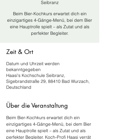
Seibranz
Beim Bier-Kochkurs erwartet dich ein
einzigartiges 4-Gänge-Menü, bei dem Bier
eine Hauptrolle spielt – als Zutat und als
perfekter Begleiter.
Zeit & Ort
Datum und Uhrzeit werden
bekanntgegeben
Haasi's Kochschule Seibranz,
Sigebrandstraße 29, 88410 Bad Wurzach,
Deutschland
Über die Veranstaltung
Beim Bier-Kochkurs erwartet dich ein 
einzigartiges 4-Gänge-Menü, bei dem Bier 
eine Hauptrolle spielt – als Zutat und als 
perfekter Begleiter. Koch-Profi Haasi verrät 