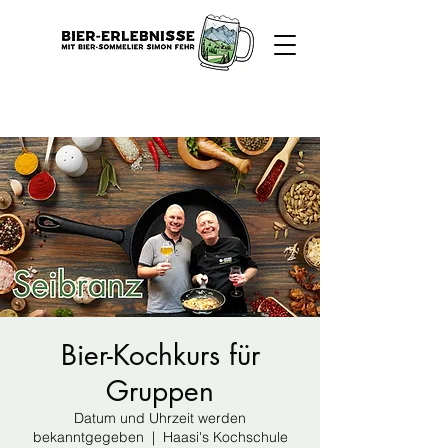
Bier-Kochkurs für
Gruppen
Datum und Uhrzeit werden
bekanntgegeben
  |  
Haasi's Kochschule