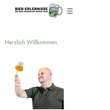
Herzlich Willkommen