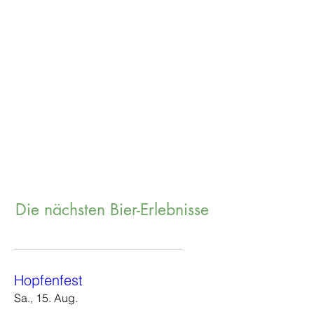
Die nächsten Bier-Erlebnisse
Hopfenfest
Sa., 15. Aug.