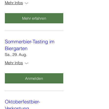
Mehr Infos
Mehr erfahren
Sommerbier-Tasting im
Biergarten
Sa., 29. Aug.
Mehr Infos
Anmelden
Oktoberfestbier-
Verkostung