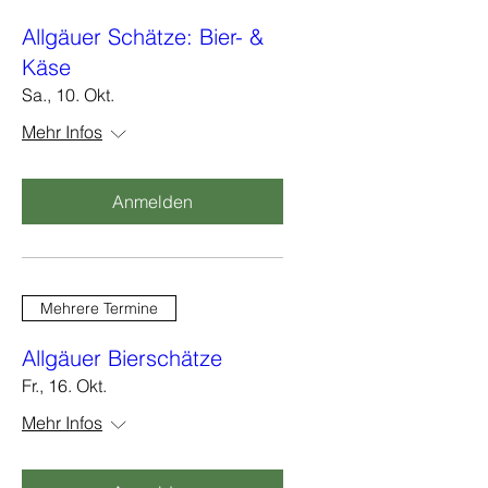
Allgäuer Schätze: Bier- &
Käse
Sa., 10. Okt.
Mehr Infos
Anmelden
Mehrere Termine
Allgäuer Bierschätze
Fr., 16. Okt.
Mehr Infos