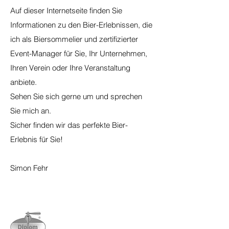
Auf dieser Internetseite finden Sie
Informationen zu den Bier-Erlebnissen, die
ich als Biersommelier und zertifizierter
Event-Manager für Sie, Ihr Unternehmen,
Ihren Verein oder Ihre Veranstaltung
anbiete.
Sehen Sie sich gerne um und sprechen
Sie mich an.
Sicher finden wir das perfekte Bier-
Erlebnis für Sie!
Simon Fehr