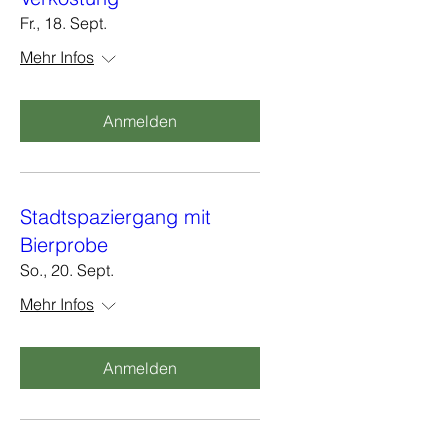
Fr., 18. Sept.
Mehr Infos
Anmelden
Stadtspaziergang mit
Bierprobe
So., 20. Sept.
Mehr Infos
Anmelden