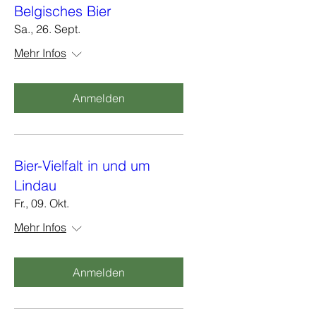
Belgisches Bier
Sa., 26. Sept.
Mehr Infos
Anmelden
Bier-Vielfalt in und um
Lindau
Fr., 09. Okt.
Mehr Infos
Anmelden