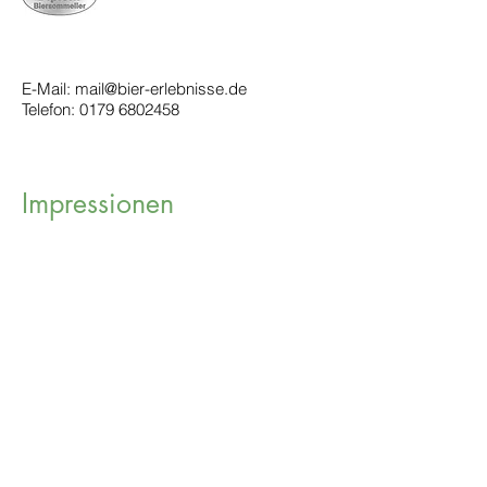
E-Mail:
mail@bier-erlebnisse.de
Telefon:
0179 6802458
Impressionen