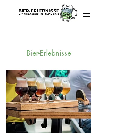
Bier-Erlebnisse