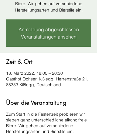
Biere. Wir gehen auf verschiedene
Herstellungsarten und Bierstile ein.
Anmeldung abgeschlossen
Veranstaltungen ansehen
Zeit & Ort
18. März 2022, 18:00 – 20:30
Gasthof Ochsen Kißlegg, Herrenstraße 21,
88353 Kißlegg, Deutschland
Über die Veranstaltung
Zum Start in die Fastenzeit probieren wir
sieben ganz unterschiedliche alkoholfreie
Biere. Wir gehen auf verschiedene
Herstellungsarten und Bierstile ein.