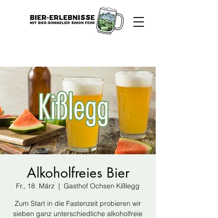
Alkoholfreies Bier
Fr., 18. März
  |  
Gasthof Ochsen Kißlegg
Zum Start in die Fastenzeit probieren wir
sieben ganz unterschiedliche alkoholfreie