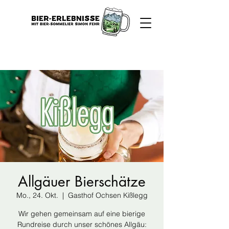
Allgäuer Bierschätze
Mo., 24. Okt.
  |  
Gasthof Ochsen Kißlegg
Wir gehen gemeinsam auf eine bierige
Rundreise durch unser schönes Allgäu: