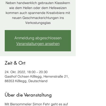
Neben handwerklich gebrauten Klassikern
wie dem Hellen oder dem Hefeweizen
kommen auch spannende Kreativbiere mit
neuen Geschmacksrichtungen ins
Verkostungsglas
Anmeldung abgeschlossen
Veranstaltungen ansehen
Zeit & Ort
24. Okt. 2022, 18:00 – 20:30
Gasthof Ochsen Kißlegg, Herrenstraße 21,
88353 Kißlegg, Deutschland
Über die Veranstaltung
Mit Biersommelier Simon Fehr geht es auf 