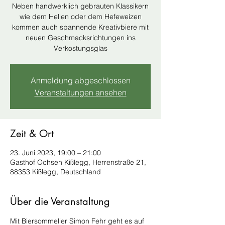
Neben handwerklich gebrauten Klassikern
wie dem Hellen oder dem Hefeweizen
kommen auch spannende Kreativbiere mit
neuen Geschmacksrichtungen ins
Verkostungsglas
Anmeldung abgeschlossen
Veranstaltungen ansehen
Zeit & Ort
23. Juni 2023, 19:00 – 21:00
Gasthof Ochsen Kißlegg, Herrenstraße 21,
88353 Kißlegg, Deutschland
Über die Veranstaltung
Mit Biersommelier Simon Fehr geht es auf 