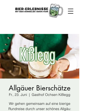
Allgäuer Bierschätze
Fr., 23. Juni
  |  
Gasthof Ochsen Kißlegg
Wir gehen gemeinsam auf eine bierige
Rundreise durch unser schönes Allgäu: