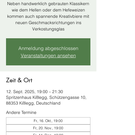
Neben handwerklich gebrauten Klassikern
wie dem Hellen oder dem Hefeweizen
kommen auch spannende Kreativbiere mit
neuen Geschmacksrichtungen ins
Verkostungsglas
Anmeldung abgeschlossen
Veranstaltungen ansehen
Zeit & Ort
12. Sept. 2025, 19:00 – 21:30
Spritzenhaus Kißlegg, Schützengasse 10,
88353 Kißlegg, Deutschland
Andere Termine
Fr., 16. Okt., 19:00
Fr., 20. Nov., 19:00