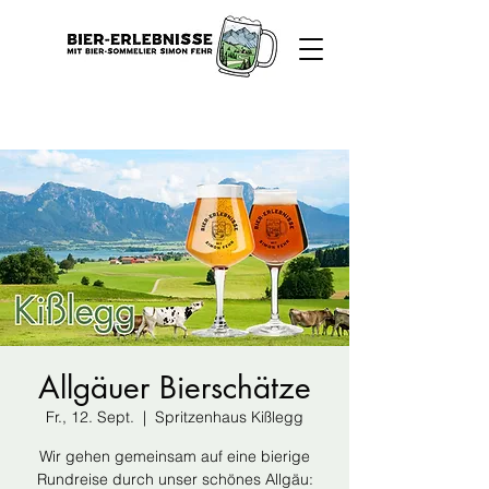
Allgäuer Bierschätze
Fr., 12. Sept.
  |  
Spritzenhaus Kißlegg
Wir gehen gemeinsam auf eine bierige
Rundreise durch unser schönes Allgäu: