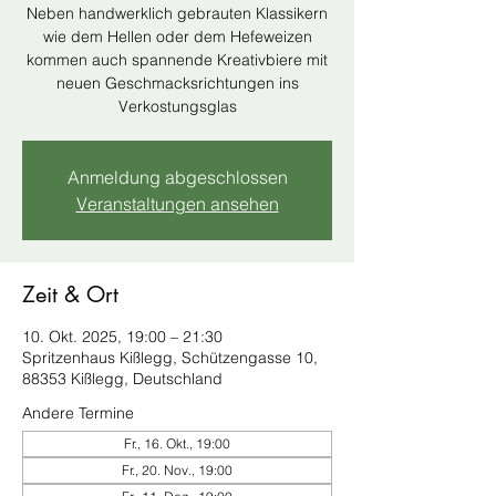
Neben handwerklich gebrauten Klassikern
wie dem Hellen oder dem Hefeweizen
kommen auch spannende Kreativbiere mit
neuen Geschmacksrichtungen ins
Verkostungsglas
Anmeldung abgeschlossen
Veranstaltungen ansehen
Zeit & Ort
10. Okt. 2025, 19:00 – 21:30
Spritzenhaus Kißlegg, Schützengasse 10,
88353 Kißlegg, Deutschland
Andere Termine
Fr., 16. Okt., 19:00
Fr., 20. Nov., 19:00