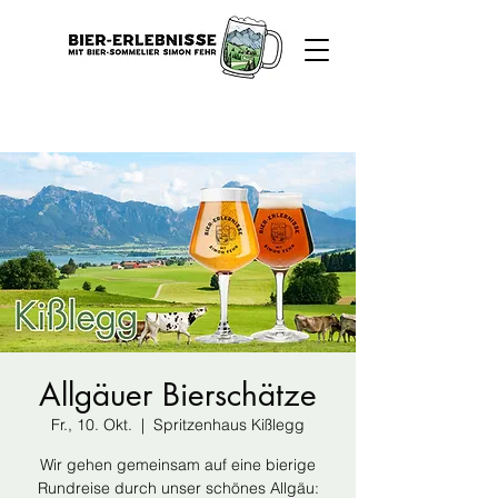
Allgäuer Bierschätze
Fr., 10. Okt.
  |  
Spritzenhaus Kißlegg
Wir gehen gemeinsam auf eine bierige
Rundreise durch unser schönes Allgäu: