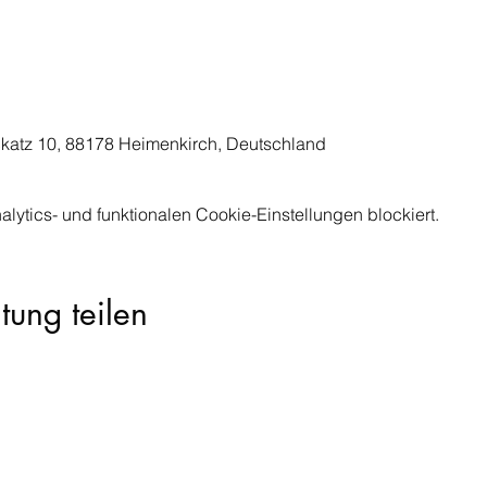
atz 10, 88178 Heimenkirch, Deutschland
ytics- und funktionalen Cookie-Einstellungen blockiert.
tung teilen