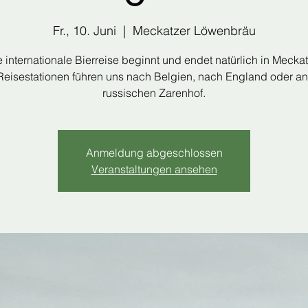
Fr., 10. Juni
  |  
Meckatzer Löwenbräu
 internationale Bierreise beginnt und endet natürlich in Meckat
Reisestationen führen uns nach Belgien, nach England oder a
russischen Zarenhof.
Anmeldung abgeschlossen
Veranstaltungen ansehen