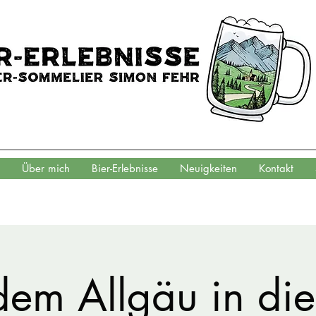
Über mich
Bier-Erlebnisse
Neuigkeiten
Kontakt
dem Allgäu in die