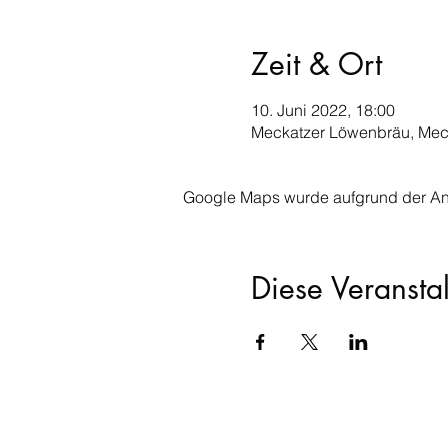
Zeit & Ort
10. Juni 2022, 18:00
Meckatzer Löwenbräu, Meck
Google Maps wurde aufgrund der Anal
Diese Veranstal