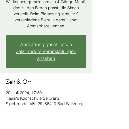
Wir kochen gemeinsam ein 4-Gänge-Menü,
das zu den Bieren passt, die Simon
vorstellt. Beim Biertasting lernt ihr 9
verschiedene Biere in gemütlicher
Atomsphäre kennen.
Anmeldung geschlossen
Jetzt andere Veranstaltungen
ansehen
Zeit & Ort
20. Juli 2024, 17:30
Haasi's Kochschule Seibranz,
Sigebrandstraße 29, 88410 Bad Wurzach,
Deutschland