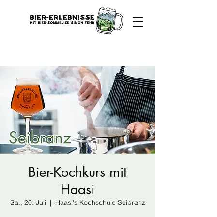
Bier-Kochkurs mit
Haasi
Sa., 20. Juli
  |  
Haasi's Kochschule Seibranz