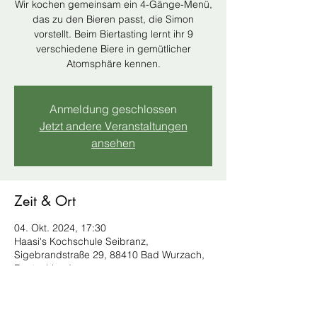
Wir kochen gemeinsam ein 4-Gänge-Menü,
das zu den Bieren passt, die Simon
vorstellt. Beim Biertasting lernt ihr 9
verschiedene Biere in gemütlicher
Atomsphäre kennen.
Anmeldung geschlossen
Jetzt andere Veranstaltungen
ansehen
Zeit & Ort
04. Okt. 2024, 17:30
Haasi's Kochschule Seibranz,
Sigebrandstraße 29, 88410 Bad Wurzach,
Deutschland