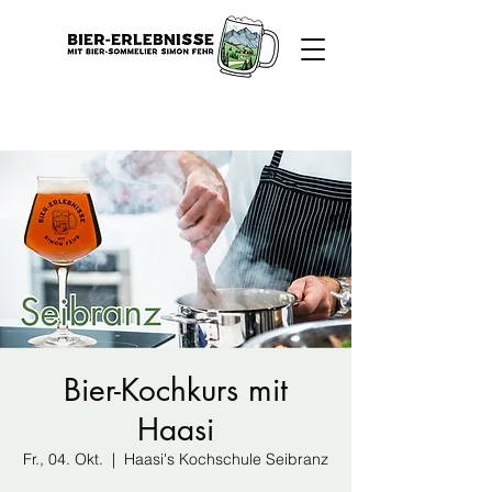
Bier-Kochkurs mit
Haasi
Fr., 04. Okt.
  |  
Haasi's Kochschule Seibranz