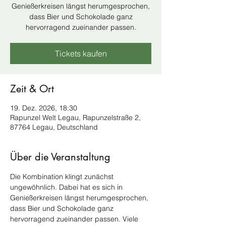
Genießerkreisen längst herumgesprochen,
dass Bier und Schokolade ganz
hervorragend zueinander passen.
Tickets kaufen
Zeit & Ort
19. Dez. 2026, 18:30
Rapunzel Welt Legau, Rapunzelstraße 2,
87764 Legau, Deutschland
Über die Veranstaltung
Die Kombination klingt zunächst 
ungewöhnlich. Dabei hat es sich in 
Genießerkreisen längst herumgesprochen, 
dass Bier und Schokolade ganz 
hervorragend zueinander passen. Viele 