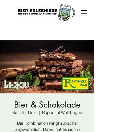
Bier & Schokolade
Sa., 19. Dez.
  |  
Rapunzel Welt Legau
Die Kombination klingt zunächst
ungewöhnlich. Dabei hat es sich in