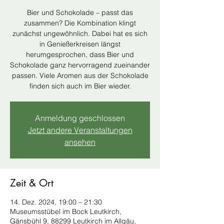
Bier und Schokolade – passt das
zusammen? Die Kombination klingt
zunächst ungewöhnlich. Dabei hat es sich
in Genießerkreisen längst
herumgesprochen, dass Bier und
Schokolade ganz hervorragend zueinander
passen. Viele Aromen aus der Schokolade
finden sich auch im Bier wieder.
Anmeldung geschlossen
Jetzt andere Veranstaltungen
ansehen
Zeit & Ort
14. Dez. 2024, 19:00 – 21:30
Museumsstübel im Bock Leutkirch,
Gänsbühl 9, 88299 Leutkirch im Allgäu,