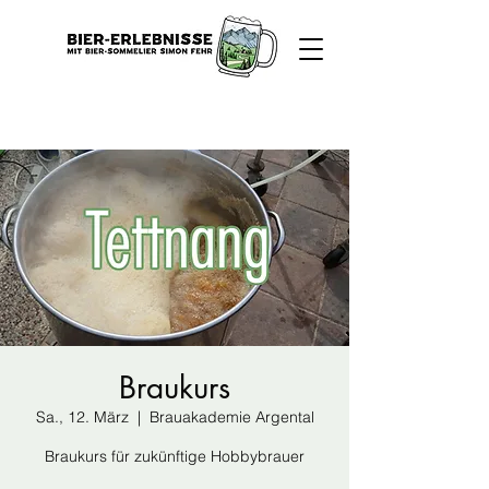
Braukurs
Sa., 12. März
  |  
Brauakademie Argental
Braukurs für zukünftige Hobbybrauer