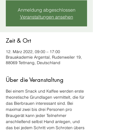
Anmeldung abgeschlossen
Veranstaltungen ansehen
Zeit & Ort
12. März 2022, 09:00 – 17:00
Brauakademie Argental, Rudenweiler 19,
88069 Tettnang, Deutschland
Über die Veranstaltung
Bei einem Snack und Kaffee werden erste 
theoretische Grundlagen vermittelt, die für 
das Bierbrauen interessant sind. Bei 
maximal zwei bis drei Personen pro 
Braugerät kann jeder Teilnehmer 
anschließend selbst Hand anlegen, und 
das bei jedem Schritt vom Schroten übers 