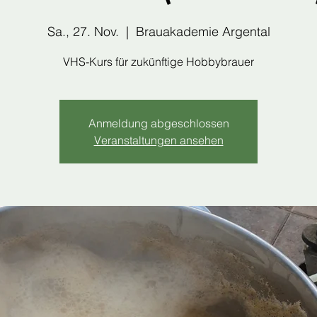
Sa., 27. Nov.
  |  
Brauakademie Argental
VHS-Kurs für zukünftige Hobbybrauer
Anmeldung abgeschlossen
Veranstaltungen ansehen