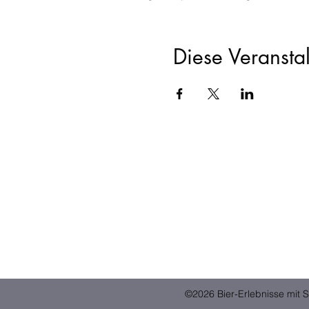
Diese Veranstal
©2026 Bier-Erlebnisse mit