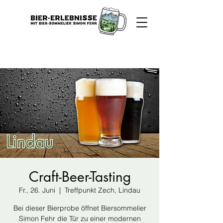
Craft-Beer-Tasting
Fr., 26. Juni
  |  
Treffpunkt Zech, Lindau
Bei dieser Bierprobe öffnet Biersommelier
Simon Fehr die Tür zu einer modernen