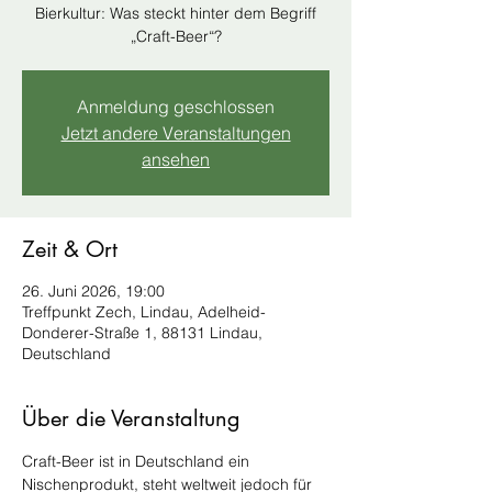
Bierkultur: Was steckt hinter dem Begriff
„Craft-Beer“?
Anmeldung geschlossen
Jetzt andere Veranstaltungen
ansehen
Zeit & Ort
26. Juni 2026, 19:00
Treffpunkt Zech, Lindau, Adelheid-
Donderer-Straße 1, 88131 Lindau,
Deutschland
Über die Veranstaltung
Craft-Beer ist in Deutschland ein 
Nischenprodukt, steht weltweit jedoch für 