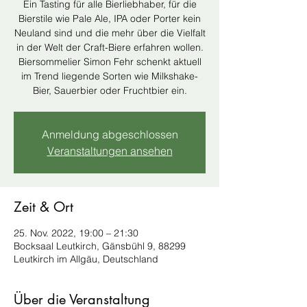
Ein Tasting für alle Bierliebhaber, für die
Bierstile wie Pale Ale, IPA oder Porter kein
Neuland sind und die mehr über die Vielfalt
in der Welt der Craft-Biere erfahren wollen.
Biersommelier Simon Fehr schenkt aktuell
im Trend liegende Sorten wie Milkshake-
Bier, Sauerbier oder Fruchtbier ein.
Anmeldung abgeschlossen
Veranstaltungen ansehen
Zeit & Ort
25. Nov. 2022, 19:00 – 21:30
Bocksaal Leutkirch, Gänsbühl 9, 88299
Leutkirch im Allgäu, Deutschland
Über die Veranstaltung