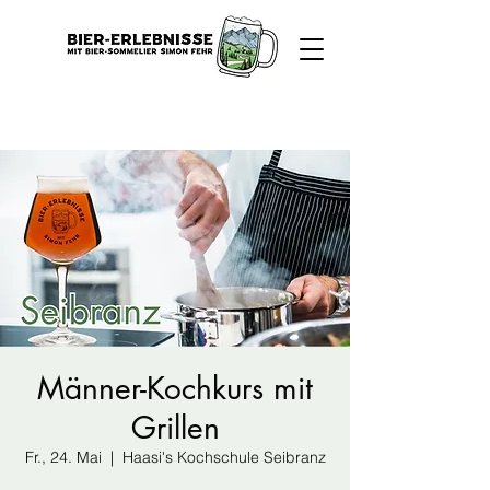
Männer-Kochkurs mit
Grillen
Fr., 24. Mai
  |  
Haasi's Kochschule Seibranz