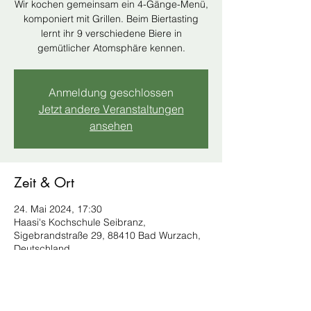
Wir kochen gemeinsam ein 4-Gänge-Menü,
komponiert mit Grillen. Beim Biertasting
lernt ihr 9 verschiedene Biere in
gemütlicher Atomsphäre kennen.
Anmeldung geschlossen
Jetzt andere Veranstaltungen
ansehen
Zeit & Ort
24. Mai 2024, 17:30
Haasi's Kochschule Seibranz,
Sigebrandstraße 29, 88410 Bad Wurzach,
Deutschland