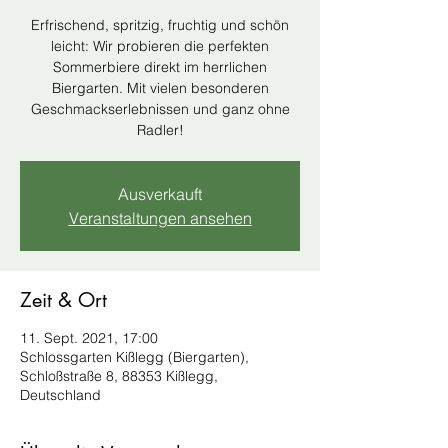
Erfrischend, spritzig, fruchtig und schön
leicht: Wir probieren die perfekten
Sommerbiere direkt im herrlichen
Biergarten. Mit vielen besonderen
Geschmackserlebnissen und ganz ohne
Radler!
Ausverkauft
Veranstaltungen ansehen
Zeit & Ort
11. Sept. 2021, 17:00
Schlossgarten Kißlegg (Biergarten),
Schloßstraße 8, 88353 Kißlegg,
Deutschland