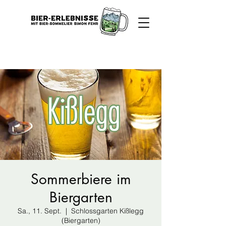
Sommerbiere im
Biergarten
Sa., 11. Sept.
  |  
Schlossgarten Kißlegg
(Biergarten)