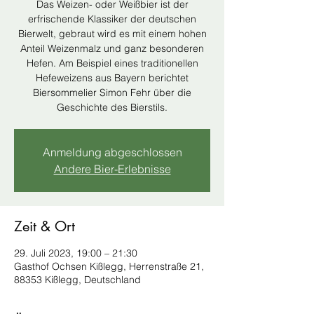
Das Weizen- oder Weißbier ist der
erfrischende Klassiker der deutschen
Bierwelt, gebraut wird es mit einem hohen
Anteil Weizenmalz und ganz besonderen
Hefen. Am Beispiel eines traditionellen
Hefeweizens aus Bayern berichtet
Biersommelier Simon Fehr über die
Geschichte des Bierstils.
Anmeldung abgeschlossen
Andere Bier-Erlebnisse
Zeit & Ort
29. Juli 2023, 19:00 – 21:30
Gasthof Ochsen Kißlegg, Herrenstraße 21,
88353 Kißlegg, Deutschland