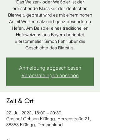
Das Weizen- oder Weißbier ist der
erfrischende Klassiker der deutschen
Bierwelt, gebraut wird es mit einem hohen
Anteil Weizenmalz und ganz besonderen
Hefen. Am Beispiel eines traditionellen
Hefeweizens aus Bayern berichtet
Biersommelier Simon Fehr über die
Geschichte des Bierstils.
Anmeldung abgeschlossen
Veranstaltungen ansehen
Zeit & Ort
22. Juli 2022, 18:00 – 20:30
Gasthof Ochsen Kißlegg, Herrenstraße 21,
88353 Kißlegg, Deutschland