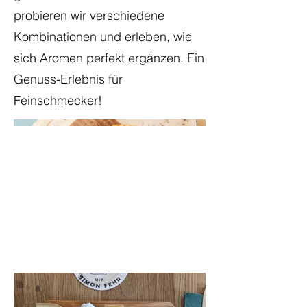
probieren wir verschiedene
Kombinationen und erleben, wie
sich Aromen perfekt ergänzen. Ein
Genuss-Erlebnis für
Feinschmecker!