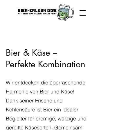
Bier & Käse –
Perfekte Kombination
Wir entdecken die überraschende
Harmonie von Bier und Käse!
Dank seiner Frische und
Kohlensäure ist Bier ein idealer
Begleiter für cremige, würzige und
gereifte Käsesorten. Gemeinsam