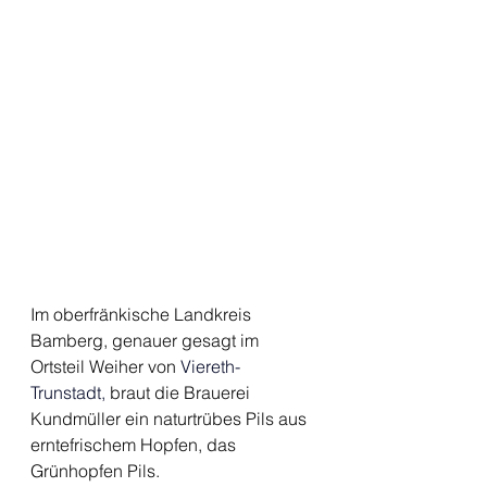
Im oberfränkische Landkreis 
Bamberg, genauer gesagt im 
Ortsteil Weiher von 
Viereth-
Trunstadt,
 braut die Brauerei 
Kundmüller ein naturtrübes Pils aus 
erntefrischem Hopfen, das 
Grünhopfen Pils. 