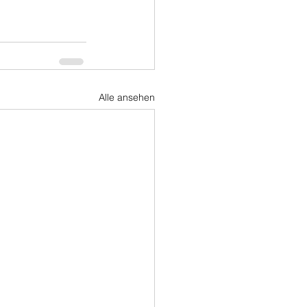
Alle ansehen