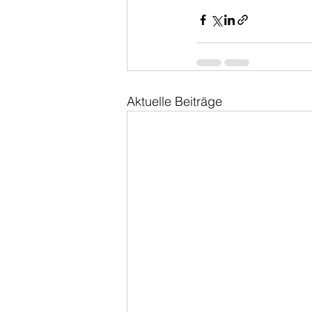
Aktuelle Beiträge