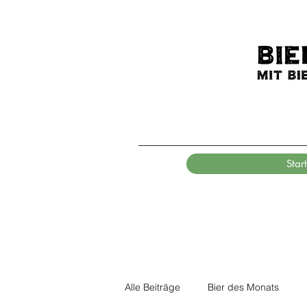
Start
Alle Beiträge
Bier des Monats